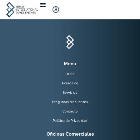
Menu
Inicio
Acerca de
Servicios
Preguntas frecuentes
Contacto
Política de Privacidad
Oficinas Comerciales